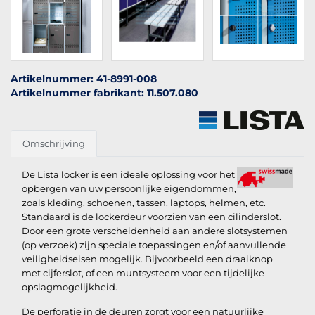
Artikelnummer: 41-8991-008
Artikelnummer fabrikant: 11.507.080
Omschrijving
De Lista locker is een ideale oplossing voor het
opbergen van uw persoonlijke eigendommen,
zoals kleding, schoenen, tassen, laptops, helmen, etc.
Standaard is de lockerdeur voorzien van een cilinderslot.
Door een grote verscheidenheid aan andere slotsystemen
(op verzoek) zijn speciale toepassingen en/of aanvullende
veiligheidseisen mogelijk. Bijvoorbeeld een draaiknop
met cijferslot, of een muntsysteem voor een tijdelijke
opslagmogelijkheid.
De perforatie in de deuren zorgt voor een natuurlijke