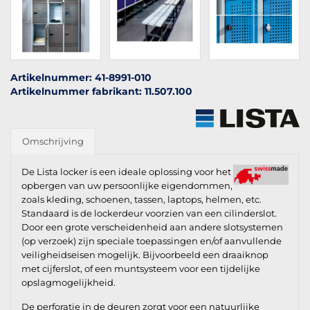
Artikelnummer: 41-8991-010
Artikelnummer fabrikant: 11.507.100
Omschrijving
De Lista locker is een ideale oplossing voor het
opbergen van uw persoonlijke eigendommen,
zoals kleding, schoenen, tassen, laptops, helmen, etc.
Standaard is de lockerdeur voorzien van een cilinderslot.
Door een grote verscheidenheid aan andere slotsystemen
(op verzoek) zijn speciale toepassingen en/of aanvullende
veiligheidseisen mogelijk. Bijvoorbeeld een draaiknop
met cijferslot, of een muntsysteem voor een tijdelijke
opslagmogelijkheid.
De perforatie in de deuren zorgt voor een natuurlijke