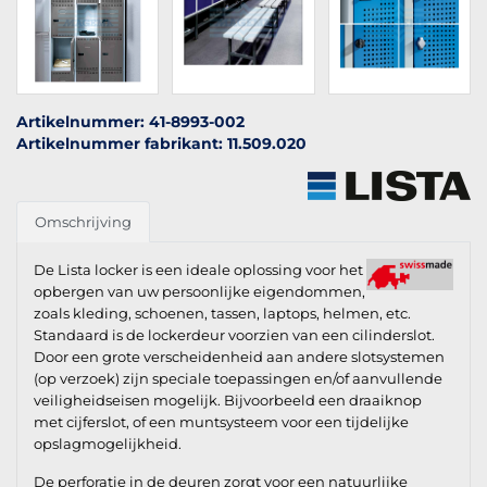
Artikelnummer: 41-8993-002
Artikelnummer fabrikant: 11.509.020
Omschrijving
De Lista locker is een ideale oplossing voor het
opbergen van uw persoonlijke eigendommen,
zoals kleding, schoenen, tassen, laptops, helmen, etc.
Standaard is de lockerdeur voorzien van een cilinderslot.
Door een grote verscheidenheid aan andere slotsystemen
(op verzoek) zijn speciale toepassingen en/of aanvullende
veiligheidseisen mogelijk. Bijvoorbeeld een draaiknop
met cijferslot, of een muntsysteem voor een tijdelijke
opslagmogelijkheid.
De perforatie in de deuren zorgt voor een natuurlijke