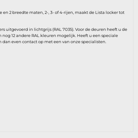
 2 breedte maten, 2-, 3- of 4-rijen, maakt de Lista locker tot
 uitgevoerd in lichtgrijs (RAL 7035). Voor de deuren heeft u de
n nog 12 andere RAL kleuren mogelijk. Heeft u een speciale
em dan even contact op met een van onze specialisten.