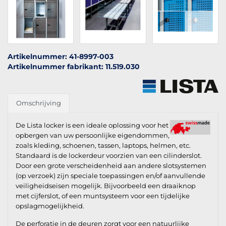
Artikelnummer: 41-8997-003
Artikelnummer fabrikant: 11.519.030
Omschrijving
De Lista locker is een ideale oplossing voor het
opbergen van uw persoonlijke eigendommen,
zoals kleding, schoenen, tassen, laptops, helmen, etc.
Standaard is de lockerdeur voorzien van een cilinderslot.
Door een grote verscheidenheid aan andere slotsystemen
(op verzoek) zijn speciale toepassingen en/of aanvullende
veiligheidseisen mogelijk. Bijvoorbeeld een draaiknop
met cijferslot, of een muntsysteem voor een tijdelijke
opslagmogelijkheid.
De perforatie in de deuren zorgt voor een natuurlijke