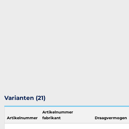
Varianten (21)
Artikelnummer
Artikelnummer
fabrikant
Draagvermogen