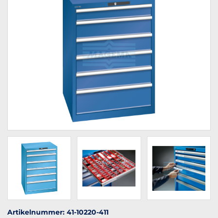
Artikelnummer: 41-10220-411