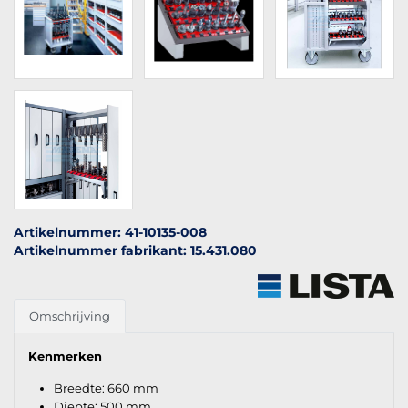
Artikelnummer: 41-10135-008
Artikelnummer fabrikant: 15.431.080
Omschrijving
Kenmerken
Breedte: 660 mm
Diepte: 500 mm