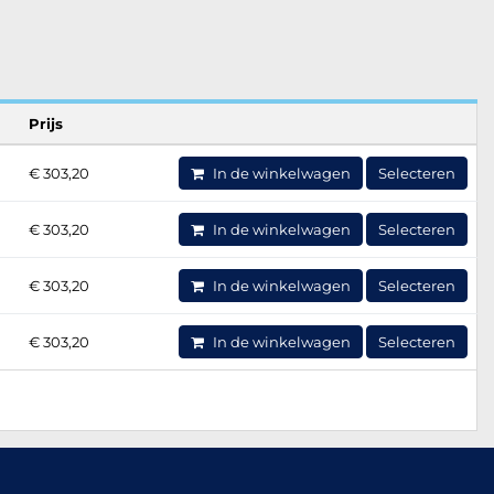
Prijs
€ 303,20
In de winkelwagen
Selecteren
€ 303,20
In de winkelwagen
Selecteren
€ 303,20
In de winkelwagen
Selecteren
€ 303,20
In de winkelwagen
Selecteren