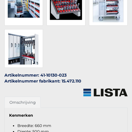
Artikelnummer: 41-10130-023
Artikelnummer fabrikant: 15.472.110
Omschrijving
Kenmerken
Breedte: 660 mm
Diepte: 500 mm