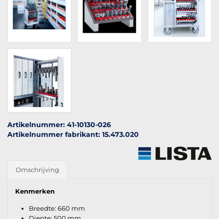
Artikelnummer: 41-10130-026
Artikelnummer fabrikant: 15.473.020
Omschrijving
Kenmerken
Breedte: 660 mm
Diepte: 500 mm