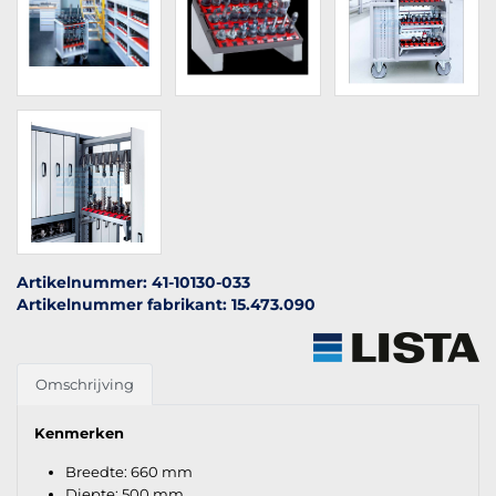
Artikelnummer: 41-10130-033
Artikelnummer fabrikant: 15.473.090
Omschrijving
Kenmerken
Breedte: 660 mm
Diepte: 500 mm