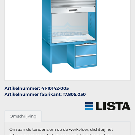
Artikelnummer: 41-10142-005
Artikelnummer fabrikant: 17.805.050
Omschrijving
Om aan de tendens om op de werkvloer, dichtbij het