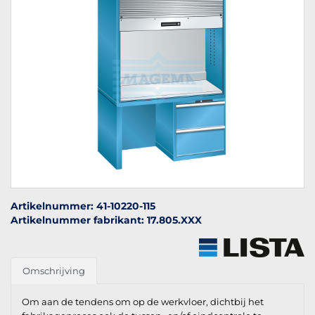
Artikelnummer: 41-10220-115
Artikelnummer fabrikant: 17.805.XXX
Omschrijving
Om aan de tendens om op de werkvloer, dichtbij het