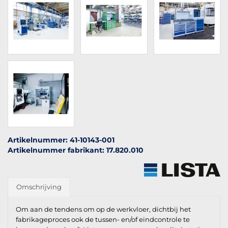
Artikelnummer: 41-10143-001
Artikelnummer fabrikant: 17.820.010
Omschrijving
Om aan de tendens om op de werkvloer, dichtbij het
fabrikageproces ook de tussen- en/of eindcontrole te