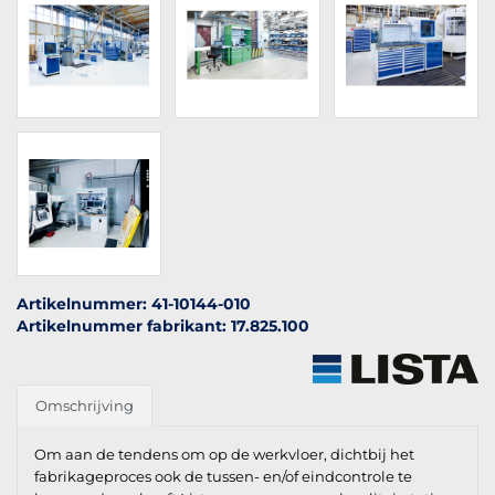
Artikelnummer: 41-10144-010
Artikelnummer fabrikant: 17.825.100
Omschrijving
Om aan de tendens om op de werkvloer, dichtbij het
fabrikageproces ook de tussen- en/of eindcontrole te