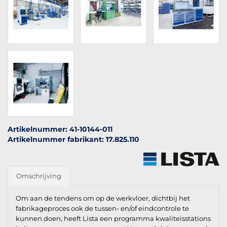
Artikelnummer: 41-10144-011
Artikelnummer fabrikant: 17.825.110
Omschrijving
Om aan de tendens om op de werkvloer, dichtbij het
fabrikageproces ook de tussen- en/of eindcontrole te
kunnen doen, heeft Lista een programma kwaliteisstations