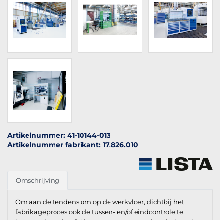
Artikelnummer: 41-10144-013
Artikelnummer fabrikant: 17.826.010
Omschrijving
Om aan de tendens om op de werkvloer, dichtbij het
fabrikageproces ook de tussen- en/of eindcontrole te