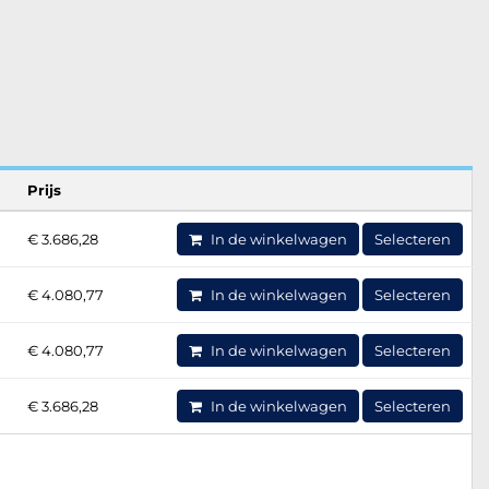
Prijs
€ 3.686,28
In de winkelwagen
Selecteren
€ 4.080,77
In de winkelwagen
Selecteren
€ 4.080,77
In de winkelwagen
Selecteren
€ 3.686,28
In de winkelwagen
Selecteren