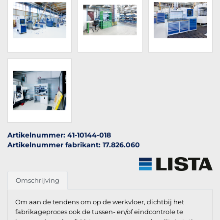
Artikelnummer: 41-10144-018
Artikelnummer fabrikant: 17.826.060
Omschrijving
Om aan de tendens om op de werkvloer, dichtbij het
fabrikageproces ook de tussen- en/of eindcontrole te