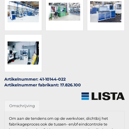
Artikelnummer: 41-10144-022
Artikelnummer fabrikant: 17.826.100
Omschrijving
Om aan de tendens om op de werkvloer, dichtbij het
fabrikageproces ook de tussen- en/of eindcontrole te