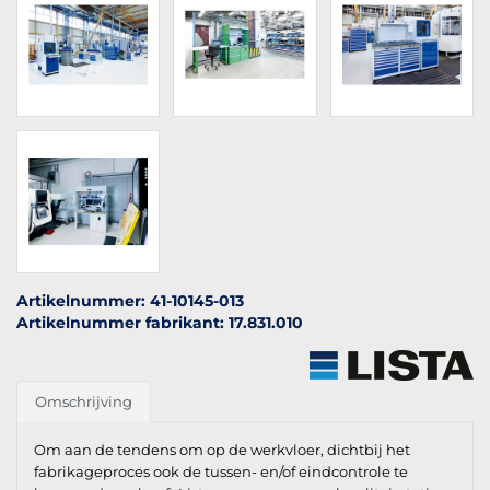
Artikelnummer: 41-10145-013
Artikelnummer fabrikant: 17.831.010
Omschrijving
Om aan de tendens om op de werkvloer, dichtbij het
fabrikageproces ook de tussen- en/of eindcontrole te