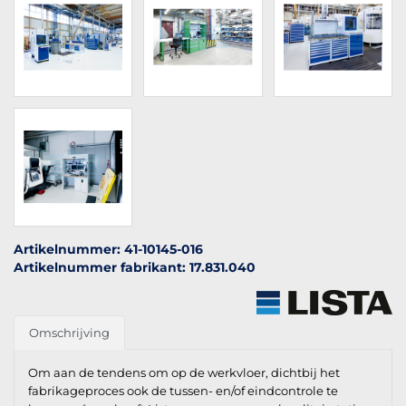
Artikelnummer: 41-10145-016
Artikelnummer fabrikant: 17.831.040
Omschrijving
Om aan de tendens om op de werkvloer, dichtbij het
fabrikageproces ook de tussen- en/of eindcontrole te