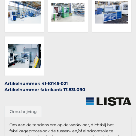
Artikelnummer: 41-10145-021
Artikelnummer fabrikant: 17.831.090
Omschrijving
Om aan de tendens om op de werkvloer, dichtbij het
fabrikageproces ook de tussen- en/of eindcontrole te