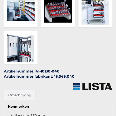
Artikelnummer: 41-10130-040
Artikelnummer fabrikant: 18.349.040
Omschrijving
Kenmerken
Breedte: 660 mm