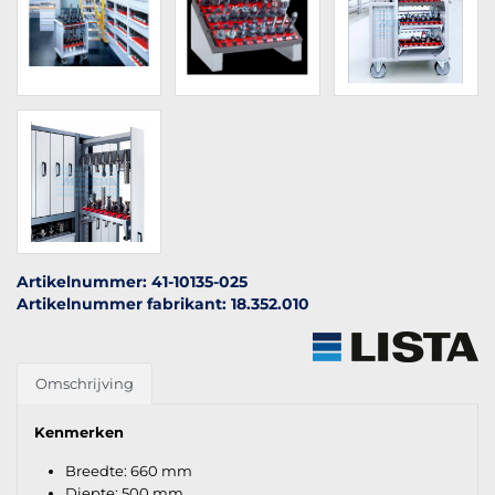
Artikelnummer: 41-10135-025
Artikelnummer fabrikant: 18.352.010
Omschrijving
Kenmerken
Breedte: 660 mm
Diepte: 500 mm