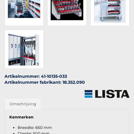
Artikelnummer: 41-10135-033
Artikelnummer fabrikant: 18.352.090
Omschrijving
Kenmerken
Breedte: 660 mm
Diepte: 500 mm