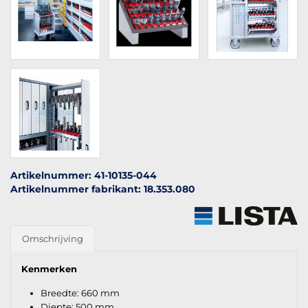
Artikelnummer: 41-10135-044
Artikelnummer fabrikant: 18.353.080
Omschrijving
Kenmerken
Breedte: 660 mm
Diepte: 500 mm