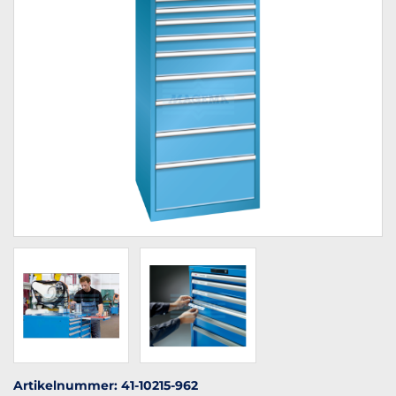
Artikelnummer: 41-10215-962