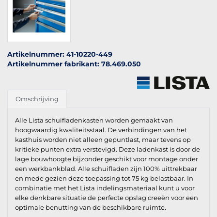
Artikelnummer: 41-10220-449
Artikelnummer fabrikant: 78.469.050
Omschrijving
Alle Lista schuifladenkasten worden gemaakt van
hoogwaardig kwaliteitsstaal. De verbindingen van het
kasthuis worden niet alleen gepuntlast, maar tevens op
kritieke punten extra verstevigd. Deze ladenkast is door de
lage bouwhoogte bijzonder geschikt voor montage onder
een werkbankblad. Alle schuifladen zijn 100% uittrekbaar
en mede gezien deze toepassing tot 75 kg belastbaar. In
combinatie met het Lista indelingsmateriaal kunt u voor
elke denkbare situatie de perfecte opslag creeën voor een
optimale benutting van de beschikbare ruimte.