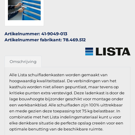
Artikelnummer: 41-9049-013
Artikelnummer fabrikant: 78.469.512
Omschrijving
Alle Lista schuifladenkasten worden gemaakt van
hoogwaardig kwaliteitsstaal. De verbindingen van het
kasthuis worden niet alleen gepuntlast, maar tevens op
kritieke punten extra verstevigd. Deze ladenkast is door de
lage bouwhoogte bijzonder geschikt voor montage onder
een werkbankblad. Alle schuifladen zijn 100% uittrekbaar
en mede gezien deze toepassing tot 75 kg belastbaar. In
combinatie met het Lista indelingsmateriaal kunt u voor
elke denkbare situatie de perfecte opslag creeën voor een
optimale benutting van de beschikbare ruimte.