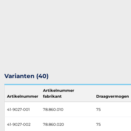
Varianten (40)
Artikelnummer
Artikelnummer
fabrikant
Draagvermogen
41-9027-001
78.860.010
75
41-9027-002
78.860.020
75