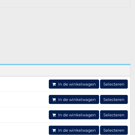
In de winkelwagen
Selecteren
In de winkelwagen
Selecteren
In de winkelwagen
Selecteren
In de winkelwagen
Selecteren