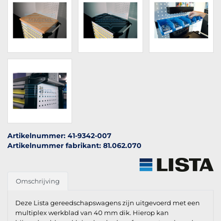
Artikelnummer: 41-9342-007
Artikelnummer fabrikant: 81.062.070
Omschrijving
Deze Lista gereedschapswagens zijn uitgevoerd met een
multiplex werkblad van 40 mm dik. Hierop kan