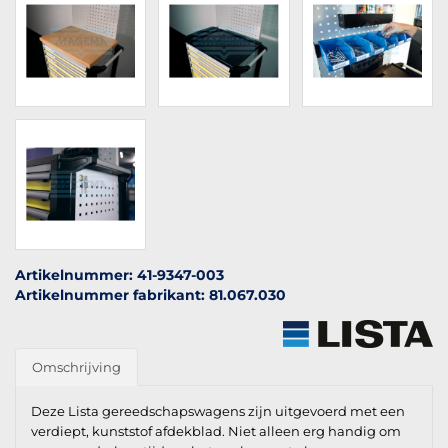
Artikelnummer: 41-9347-003
Artikelnummer fabrikant: 81.067.030
Omschrijving
Deze Lista gereedschapswagens zijn uitgevoerd met een
verdiept, kunststof afdekblad. Niet alleen erg handig om