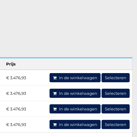
Prijs
€ 3.476,93
In de winkelwagen
Selecteren
€ 3.476,93
In de winkelwagen
Selecteren
€ 3.476,93
In de winkelwagen
Selecteren
€ 3.476,93
In de winkelwagen
Selecteren