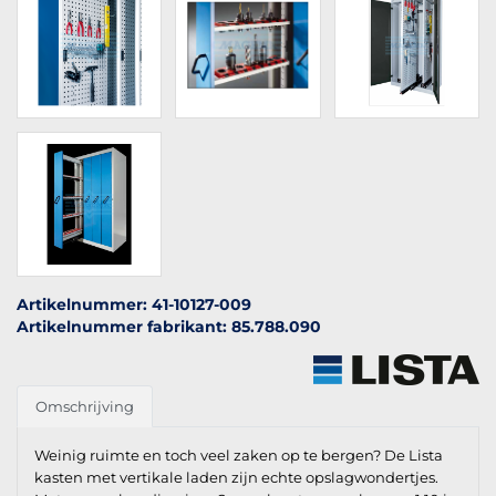
Artikelnummer: 41-10127-009
Artikelnummer fabrikant: 85.788.090
Omschrijving
Weinig ruimte en toch veel zaken op te bergen? De Lista
kasten met vertikale laden zijn echte opslagwondertjes.