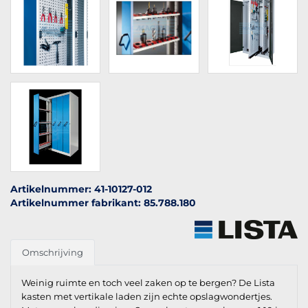
Artikelnummer: 41-10127-012
Artikelnummer fabrikant: 85.788.180
Omschrijving
Weinig ruimte en toch veel zaken op te bergen? De Lista
kasten met vertikale laden zijn echte opslagwondertjes.