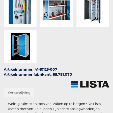
Artikelnummer: 41-10125-007
Artikelnummer fabrikant: 85.791.070
Omschrijving
Weinig ruimte en toch veel zaken op te bergen? De Lista
kasten met vertikale laden zijn echte opslagwondertjes.