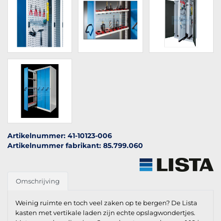
Artikelnummer: 41-10123-006
Artikelnummer fabrikant: 85.799.060
Omschrijving
Weinig ruimte en toch veel zaken op te bergen? De Lista
kasten met vertikale laden zijn echte opslagwondertjes.