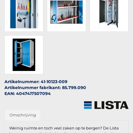
Artikelnummer: 41-10123-009
Artikelnummer fabrikant: 85.799.090
EAN: 4047417507094
Omschrijving
Weinig ruimte en toch veel zaken op te bergen? De Lista