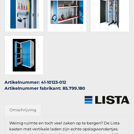
Artikelnummer: 41-10123-012
Artikelnummer fabrikant: 85.799.180
Omschrijving
Weinig ruimte en toch veel zaken op te bergen? De Lista
kasten met vertikale laden zijn echte opslagwondertjes.