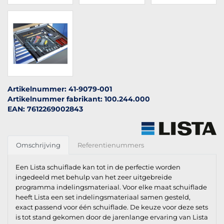
Artikelnummer: 41-9079-001
Artikelnummer fabrikant: 100.244.000
EAN: 7612269002843
Omschrijving
Referentienummers
Een Lista schuiflade kan tot in de perfectie worden
ingedeeld met behulp van het zeer uitgebreide
programma indelingsmateriaal. Voor elke maat schuiflade
heeft Lista een set indelingsmateriaal samen gesteld,
exact passend voor één schuiflade. De keuze voor deze sets
is tot stand gekomen door de jarenlange ervaring van Lista