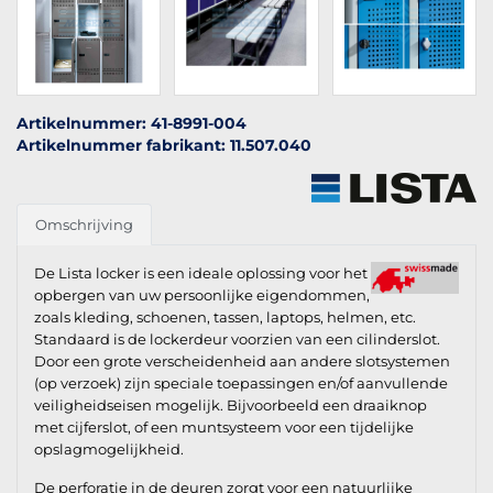
Artikelnummer: 41-8991-004
Artikelnummer fabrikant: 11.507.040
Omschrijving
De Lista locker is een ideale oplossing voor het
opbergen van uw persoonlijke eigendommen,
zoals kleding, schoenen, tassen, laptops, helmen, etc.
Standaard is de lockerdeur voorzien van een cilinderslot.
Door een grote verscheidenheid aan andere slotsystemen
(op verzoek) zijn speciale toepassingen en/of aanvullende
veiligheidseisen mogelijk. Bijvoorbeeld een draaiknop
met cijferslot, of een muntsysteem voor een tijdelijke
opslagmogelijkheid.
De perforatie in de deuren zorgt voor een natuurlijke