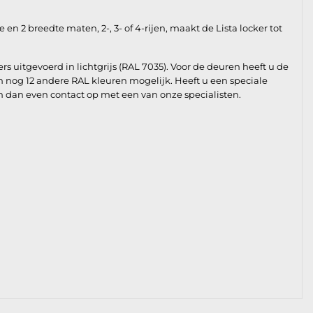
 2 breedte maten, 2-, 3- of 4-rijen, maakt de Lista locker tot
 uitgevoerd in lichtgrijs (RAL 7035). Voor de deuren heeft u de
n nog 12 andere RAL kleuren mogelijk. Heeft u een speciale
em dan even contact op met een van onze specialisten.