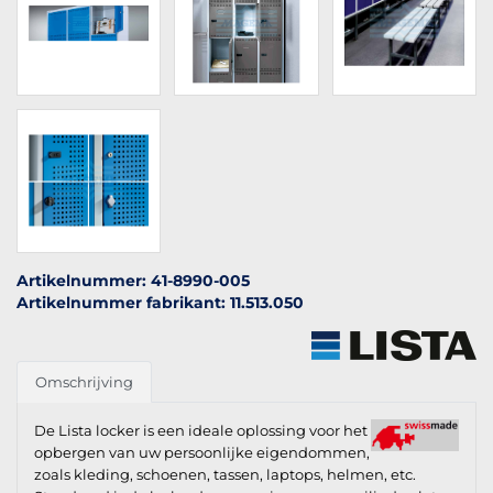
Artikelnummer: 41-8990-005
Artikelnummer fabrikant: 11.513.050
Omschrijving
De Lista locker is een ideale oplossing voor het
opbergen van uw persoonlijke eigendommen,
zoals kleding, schoenen, tassen, laptops, helmen, etc.