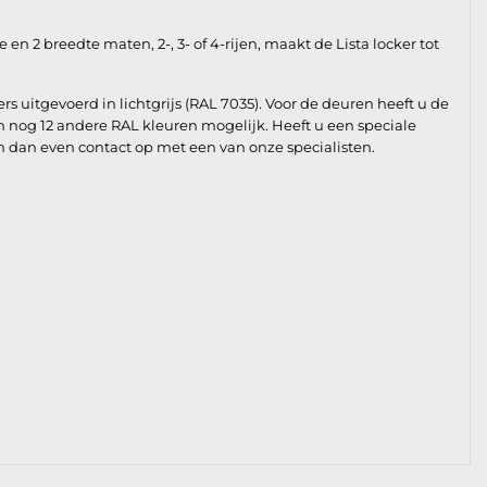
 2 breedte maten, 2-, 3- of 4-rijen, maakt de Lista locker tot
 uitgevoerd in lichtgrijs (RAL 7035). Voor de deuren heeft u de
n nog 12 andere RAL kleuren mogelijk. Heeft u een speciale
em dan even contact op met een van onze specialisten.