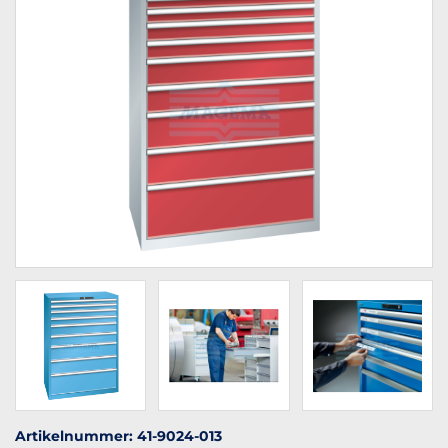
Artikelnummer: 41-9024-013