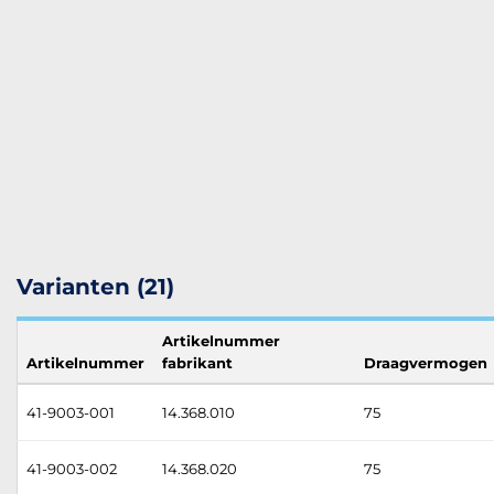
Varianten (21)
Artikelnummer
Artikelnummer
fabrikant
Draagvermogen
41-9003-001
14.368.010
75
41-9003-002
14.368.020
75