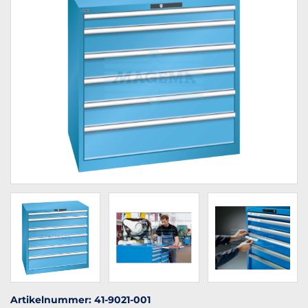
Artikelnummer: 41-9021-001